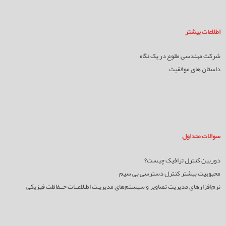
اطلاعات بیشتر
شرکت مهندسی طلوع در یک نگاه
داستان های موفقیت
سوالات متداول
دوربین کنترل ترافیک چیست؟
محبوبیت بیشتر کنترل دسترسی بی سیم
نرم‌افزارهای مدیریت تصاویر و سیستم‌های مدیریـت اطـلاعــات حــفاظت فیزیکی