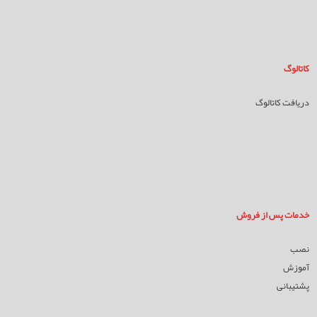
کاتالوگ
دریافت کاتالوگ
خدمات پس از فروش
نصب
آموزش
پشتیبانی