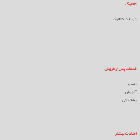
کاتالوگ
دریافت کاتالوگ
خدمات پس از فروش
نصب
آموزش
پشتیبانی
اطلاعات بیشتر